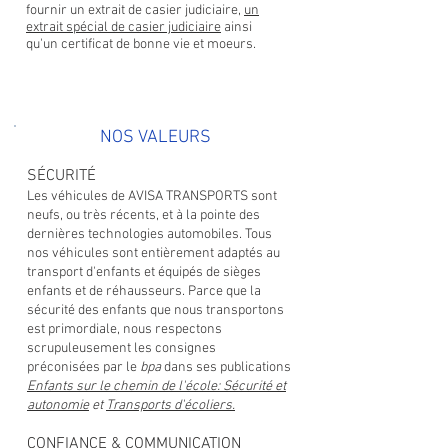
fournir un extrait de casier judiciaire,
un
extrait spécial de casier judiciaire
ainsi
qu'un certificat de bonne vie et moeurs.
NOS VALEURS
SÉCURITÉ
Les véhicules de AVISA TRANSPORTS sont
neufs, ou très récents, et à la pointe des
dernières technologies automobiles. Tous
nos véhicules sont entièrement adaptés au
transport d'enfants et équipés de sièges
enfants et de réhausseurs. Parce que la
sécurité des enfants que nous transportons
est primordiale, nous respectons
scrupuleusement les consignes
préconisées par le
bpa
dans ses publications
Enfants sur le chemin de l'école: Sécurité et
autonomie
et
Transports d'écoliers.
CONFIANCE & COMMUNICATION