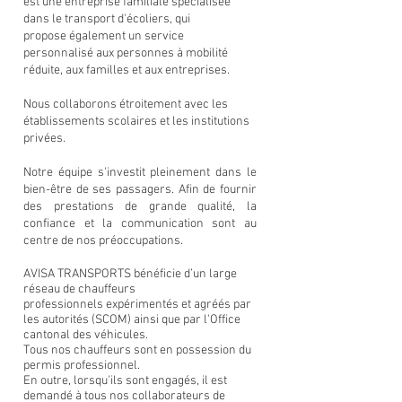
est une entreprise familiale spécialisée
dans le transport d'écoliers, qui
propose
également un service
personnalisé aux personnes à mobilité
réduite, aux familles et aux entreprises.
Nous collaborons étroitement avec les
établissements scolaires et les institutions
privées.
Notre équipe s'investit pleinement dans le
bien-être de ses passagers. Afin de fournir
des prestations de grande qualité, la
confiance et la communication sont au
centre de nos préoccupations.
AVISA TRANSPORTS bénéficie d’un large
réseau de chauffeurs
professionnels expérimentés et agréés par
les autorités (SCOM) ainsi que par l'Office
cantonal des véhicules.
Tous nos chauffeurs sont en possession du
permis professionnel.
En outre, lorsqu'ils sont engagés, il est
demandé à tous nos collaborateurs de