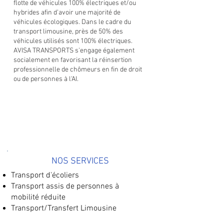
flotte de véhicules 100% électriques et/ou
hybrides afin d’avoir une majorité de
véhicules écologiques. Dans le cadre du
transport limousine, près de 50% des
véhicules utilisés sont 100% électriques.
AVISA TRANSPORTS s'engage également
socialement en favorisant la réinsertion
professionnelle de chômeurs en fin de droit
ou de personnes à l'AI.
NOS SERVICES
Transport d'écoliers
Transport assis de personnes à
mobilité réduite
Transport/Transfert Limousine