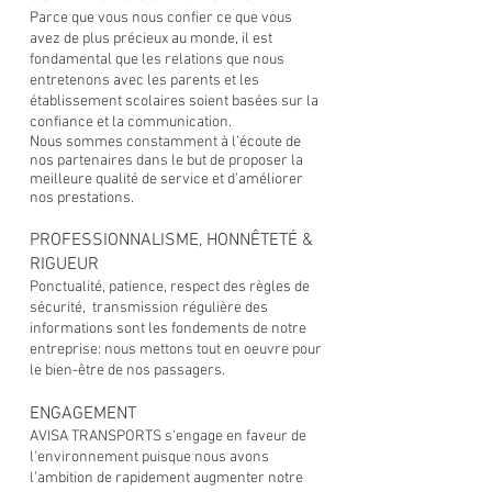
Parce que vous nous confier ce que vous
avez de plus précieux au monde, il est
fondamental que les relations que nous
entretenons avec les parents et les
établissement scolaires soient basées sur la
confiance et la communication.
Nous sommes constamment à l’écoute de
nos partenaires dans le but de proposer la
meilleure qualité de service et d’améliorer
nos prestations.
PROFESSIONNALISME, HONNÊTETÉ &
RIGUEUR
Ponctualité, patience, respect des règles de
sécurité, transmission régulière des
informations sont les fondements de notre
entreprise: nous mettons tout en oeuvre pour
le bien-être de nos passagers.
ENGAGEMENT
AVISA TRANSPORTS s'engage en faveur de
l'environnement puisque nous avons
l’ambition de rapidement augmenter notre